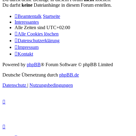
Du darfst
keine
Dateianhänge in diesem Forum erstellen.
Beamtentalk
Startseite
Interessantes
Alle Zeiten sind
UTC+02:00
Alle Cookies löschen
Datenschutzerklärung
Impressum
Kontakt
Powered by
phpBB
® Forum Software © phpBB Limited
Deutsche Übersetzung durch
phpBB.de
Datenschutz
|
Nutzungsbedingungen