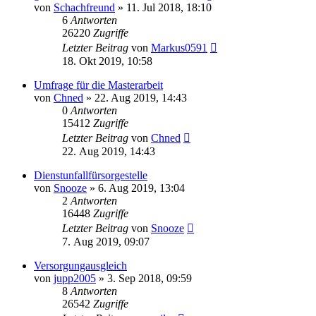
von
Schachfreund
»
11. Jul 2018, 18:10
6
Antworten
26220
Zugriffe
Letzter Beitrag
von
Markus0591
18. Okt 2019, 10:58
Umfrage für die Masterarbeit
von
Chned
»
22. Aug 2019, 14:43
0
Antworten
15412
Zugriffe
Letzter Beitrag
von
Chned
22. Aug 2019, 14:43
Dienstunfallfürsorgestelle
von
Snooze
»
6. Aug 2019, 13:04
2
Antworten
16448
Zugriffe
Letzter Beitrag
von
Snooze
7. Aug 2019, 09:07
Versorgungausgleich
von
jupp2005
»
3. Sep 2018, 09:59
8
Antworten
26542
Zugriffe