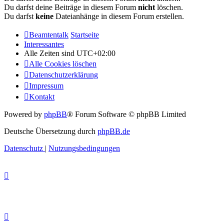
Du darfst deine Beiträge in diesem Forum
nicht
löschen.
Du darfst
keine
Dateianhänge in diesem Forum erstellen.
Beamtentalk
Startseite
Interessantes
Alle Zeiten sind
UTC+02:00
Alle Cookies löschen
Datenschutzerklärung
Impressum
Kontakt
Powered by
phpBB
® Forum Software © phpBB Limited
Deutsche Übersetzung durch
phpBB.de
Datenschutz
|
Nutzungsbedingungen