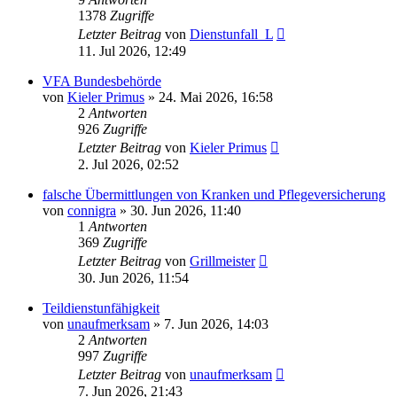
1378
Zugriffe
Letzter Beitrag
von
Dienstunfall_L
11. Jul 2026, 12:49
VFA Bundesbehörde
von
Kieler Primus
»
24. Mai 2026, 16:58
2
Antworten
926
Zugriffe
Letzter Beitrag
von
Kieler Primus
2. Jul 2026, 02:52
falsche Übermittlungen von Kranken und Pflegeversicherung
von
connigra
»
30. Jun 2026, 11:40
1
Antworten
369
Zugriffe
Letzter Beitrag
von
Grillmeister
30. Jun 2026, 11:54
Teildienstunfähigkeit
von
unaufmerksam
»
7. Jun 2026, 14:03
2
Antworten
997
Zugriffe
Letzter Beitrag
von
unaufmerksam
7. Jun 2026, 21:43