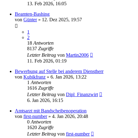
13. Feb 2026, 16:05
Beamten-Bashing
von
Günter
»
12. Dez 2025, 19:57
1
2
18
Antworten
8137
Zugriffe
Letzter Beitrag
von
Martin2006
11. Feb 2026, 01:19
Bewerbung auf Stelle bei anderem Dienstherr
von
Kubikfranz
»
6. Jan 2026, 13:22
1
Antworten
1616
Zugriffe
Letzter Beitrag
von
Dipl_Finanzwirt
6. Jan 2026, 16:15
Amtsarzt mit Bandscheibenoperation
von
first-number
»
4. Jan 2026, 20:48
0
Antworten
1620
Zugriffe
Letzter Beitrag
von
first-number