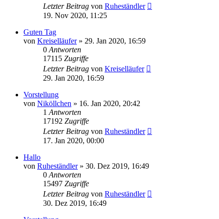
Letzter Beitrag
von
Ruheständler
19. Nov 2020, 11:25
Guten Tag
von
Kreiselläufer
»
29. Jan 2020, 16:59
0
Antworten
17115
Zugriffe
Letzter Beitrag
von
Kreiselläufer
29. Jan 2020, 16:59
Vorstellung
von
Niköllchen
»
16. Jan 2020, 20:42
1
Antworten
17192
Zugriffe
Letzter Beitrag
von
Ruheständler
17. Jan 2020, 00:00
Hallo
von
Ruheständler
»
30. Dez 2019, 16:49
0
Antworten
15497
Zugriffe
Letzter Beitrag
von
Ruheständler
30. Dez 2019, 16:49