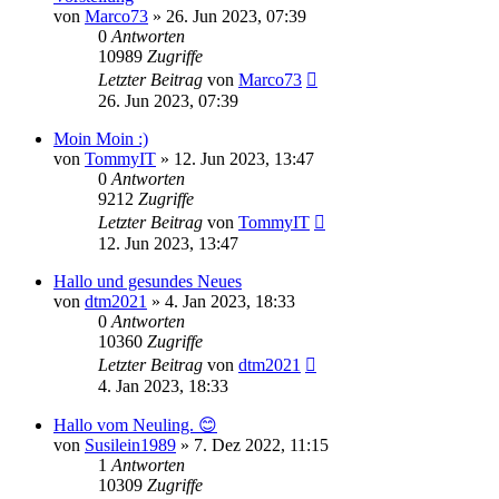
von
Marco73
»
26. Jun 2023, 07:39
0
Antworten
10989
Zugriffe
Letzter Beitrag
von
Marco73
26. Jun 2023, 07:39
Moin Moin :)
von
TommyIT
»
12. Jun 2023, 13:47
0
Antworten
9212
Zugriffe
Letzter Beitrag
von
TommyIT
12. Jun 2023, 13:47
Hallo und gesundes Neues
von
dtm2021
»
4. Jan 2023, 18:33
0
Antworten
10360
Zugriffe
Letzter Beitrag
von
dtm2021
4. Jan 2023, 18:33
Hallo vom Neuling. 😊
von
Susilein1989
»
7. Dez 2022, 11:15
1
Antworten
10309
Zugriffe