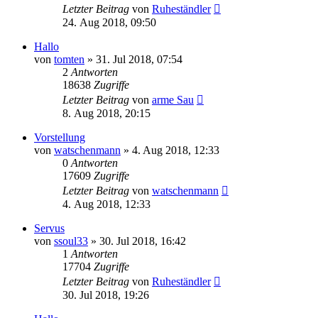
Letzter Beitrag
von
Ruheständler
24. Aug 2018, 09:50
Hallo
von
tomten
»
31. Jul 2018, 07:54
2
Antworten
18638
Zugriffe
Letzter Beitrag
von
arme Sau
8. Aug 2018, 20:15
Vorstellung
von
watschenmann
»
4. Aug 2018, 12:33
0
Antworten
17609
Zugriffe
Letzter Beitrag
von
watschenmann
4. Aug 2018, 12:33
Servus
von
ssoul33
»
30. Jul 2018, 16:42
1
Antworten
17704
Zugriffe
Letzter Beitrag
von
Ruheständler
30. Jul 2018, 19:26