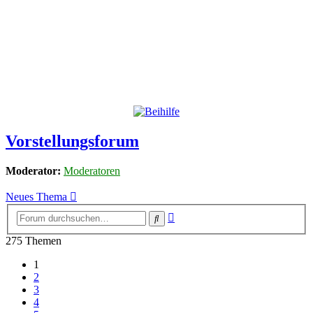
Vorstellungsforum
Moderator:
Moderatoren
Neues Thema
Erweiterte
Suche
Suche
275 Themen
1
2
3
4