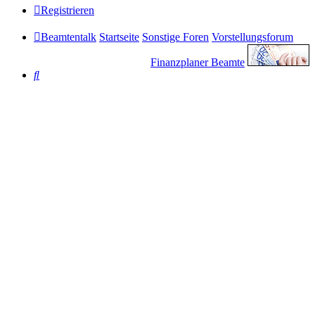
Registrieren
Beamtentalk
Startseite
Sonstige Foren
Vorstellungsforum
Finanzplaner Beamte
Suche