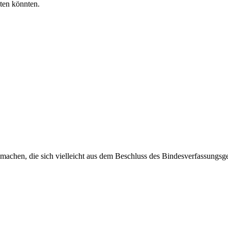
iten könnten.
machen, die sich vielleicht aus dem Beschluss des Bindesverfassungsge