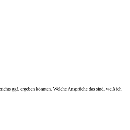
richts ggf. ergeben könnten. Welche Ansprüche das sind, weiß ich