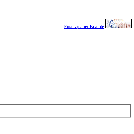
Finanzplaner Beamte