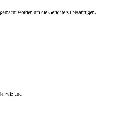
n gemacht worden um die Gerichte zu besänftigen.
ja, wie und