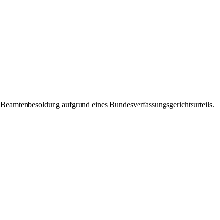
Beamtenbesoldung aufgrund eines Bundesverfassungsgerichtsurteils.