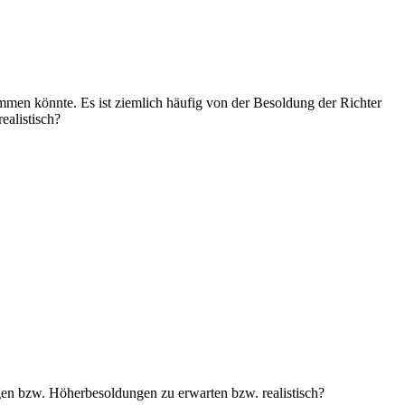
mmen könnte. Es ist ziemlich häufig von der Besoldung der Richter
ealistisch?
en bzw. Höherbesoldungen zu erwarten bzw. realistisch?