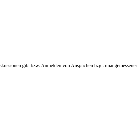
Diskussionen gibt bzw. Anmelden von Anspüchen bzgl. unangemessener 