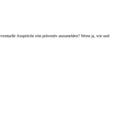
 eventuelle Ansprüche rein präventiv anzumelden? Wenn ja, wie und