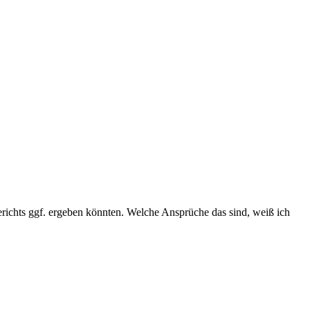
richts ggf. ergeben könnten. Welche Ansprüche das sind, weiß ich