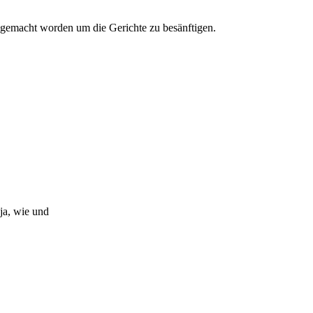
n gemacht worden um die Gerichte zu besänftigen.
ja, wie und