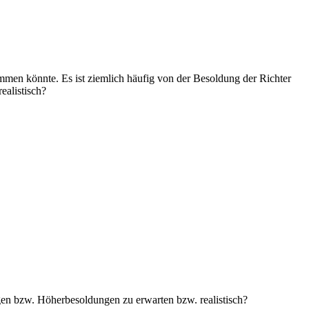
mmen könnte. Es ist ziemlich häufig von der Besoldung der Richter
ealistisch?
en bzw. Höherbesoldungen zu erwarten bzw. realistisch?