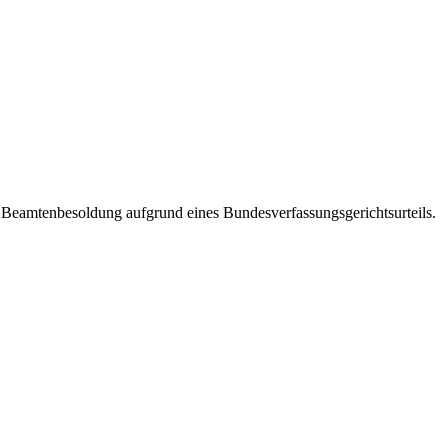
Beamtenbesoldung aufgrund eines Bundesverfassungsgerichtsurteils.