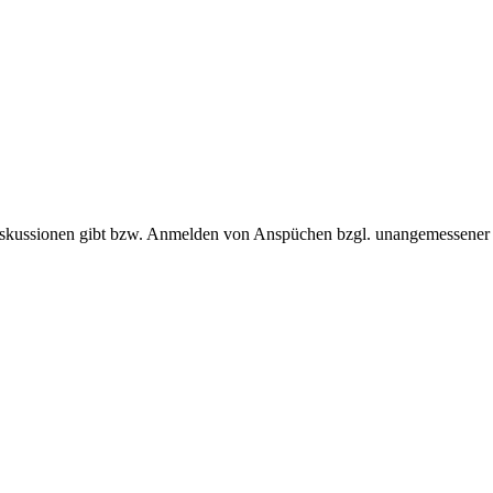
Diskussionen gibt bzw. Anmelden von Anspüchen bzgl. unangemessener 