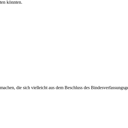
iten könnten.
machen, die sich vielleicht aus dem Beschluss des Bindesverfassungsge