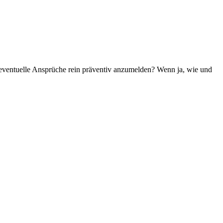
 eventuelle Ansprüche rein präventiv anzumelden? Wenn ja, wie und