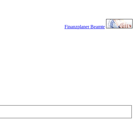
Finanzplaner Beamte