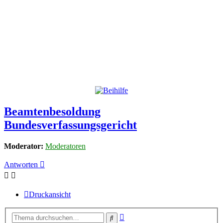
Beamtenbesoldung
Bundesverfassungsgericht
Moderator:
Moderatoren
Antworten
Druckansicht
Erweiterte
Suche