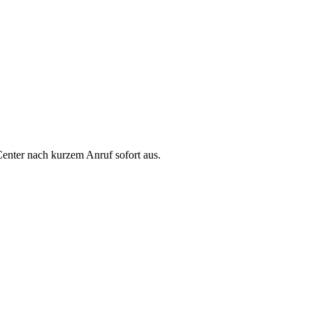
enter nach kurzem Anruf sofort aus.