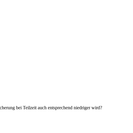
herung bei Teilzeit auch entsprechend niedriger wird?