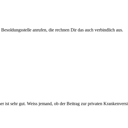
Besoldungsstelle anrufen, die rechnen Dir das auch verbindlich aus.
ist sehr gut. Weiss jemand, ob der Beitrag zur privaten Krankenversic