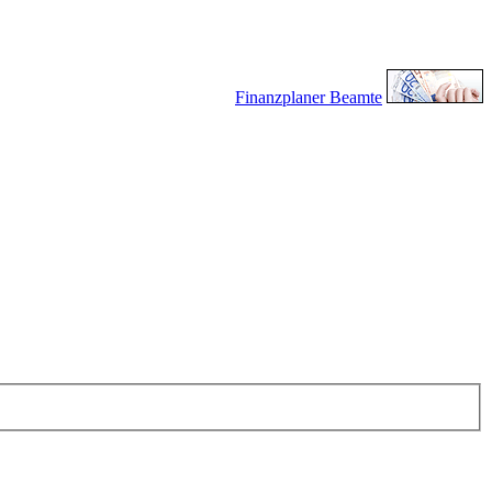
Finanzplaner Beamte