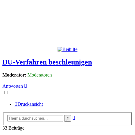
DU-Verfahren beschleunigen
Moderator:
Moderatoren
Antworten
Druckansicht
Erweiterte
Suche
Suche
33 Beiträge