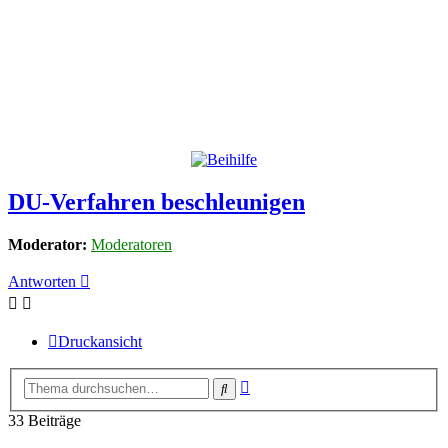
DU-Verfahren beschleunigen
Moderator:
Moderatoren
Antworten
Druckansicht
Erweiterte
Suche
Suche
33 Beiträge