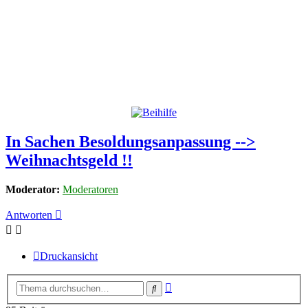
In Sachen Besoldungsanpassung -->
Weihnachtsgeld !!
Moderator:
Moderatoren
Antworten
Druckansicht
Erweiterte
Suche
Suche