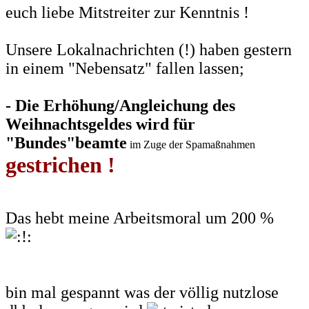
euch liebe Mitstreiter zur Kenntnis !
Unsere Lokalnachrichten (!) haben gestern
in einem "Nebensatz" fallen lassen;
- Die Erhöhung/Angleichung des
Weihnachtsgeldes wird für
"Bundes"beamte
im Zuge der Spamaßnahmen
gestrichen !
Das hebt meine Arbeitsmoral um 200 %
bin mal gespannt was der völlig nutzlose