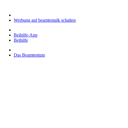
Werbung auf beamtentalk schalten
Beihilfe-App
Beihilfe
Das Beamtentum