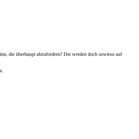
inn, die überhaupt abzufordern? Die werden doch sowieso auf
t.