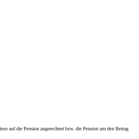
ieso auf die Pension angerechnet bzw. die Pension um den Betrag