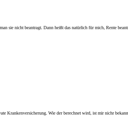
an sie nicht beantragt. Dann heißt das natürlich für mich, Rente beant
ate Krankenversicherung. Wie der berechnet wird, ist mir nichr bekannt