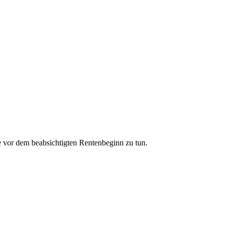
 vor dem beabsichtigten Rentenbeginn zu tun.