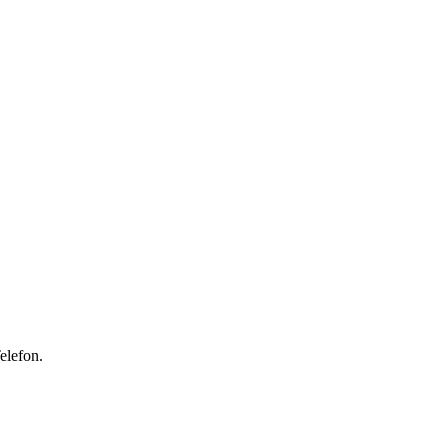
elefon.