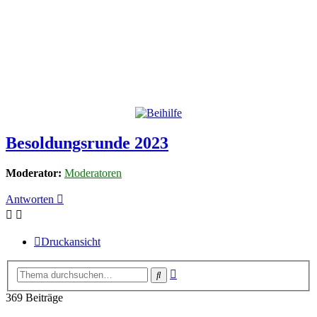
Besoldungsrunde 2023
Moderator:
Moderatoren
Antworten
Druckansicht
Erweiterte
Suche
Suche
369 Beiträge