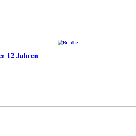
er 12 Jahren