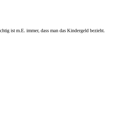
htig ist m.E. immer, dass man das Kindergeld bezieht.