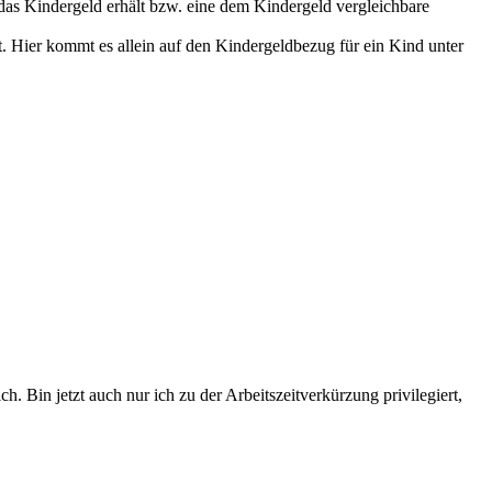
, das Kindergeld erhält bzw. eine dem Kindergeld vergleichbare
t. Hier kommt es allein auf den Kindergeldbezug für ein Kind unter
h. Bin jetzt auch nur ich zu der Arbeitszeitverkürzung privilegiert,