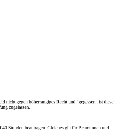
eld nicht gegen höherrangiges Recht und "gegessen" ist diese
fung zugelassen.
40 Stunden beantragen. Gleiches gilt für Beamtinnen und