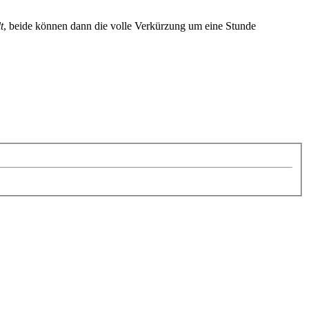
t
, beide können dann die volle Verkürzung um eine Stunde