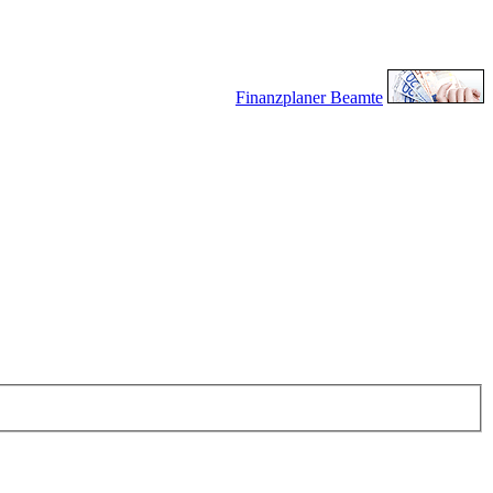
Finanzplaner Beamte