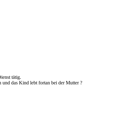
enst tätig.
und das Kind lebt fortan bei der Mutter ?