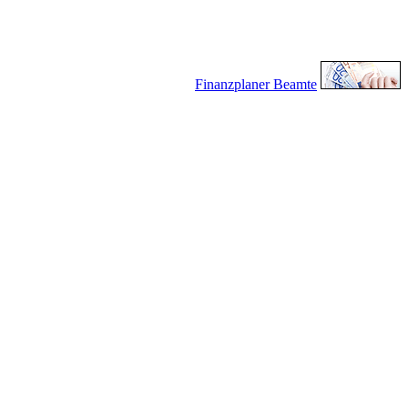
Finanzplaner Beamte