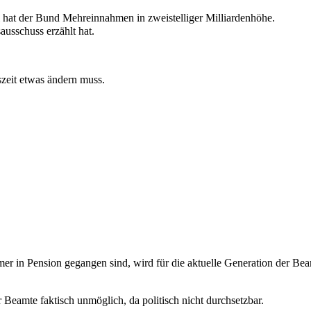
hat der Bund Mehreinnahmen in zweistelliger Milliardenhöhe.
ausschuss erzählt hat.
tszeit etwas ändern muss.
 in Pension gegangen sind, wird für die aktuelle Generation der Beam
Beamte faktisch unmöglich, da politisch nicht durchsetzbar.