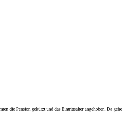
ten die Pension gekürzt und das Eintrittsalter angehoben. Da gehe