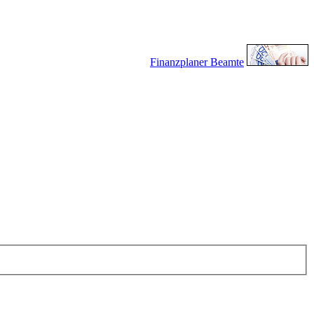
Finanzplaner Beamte