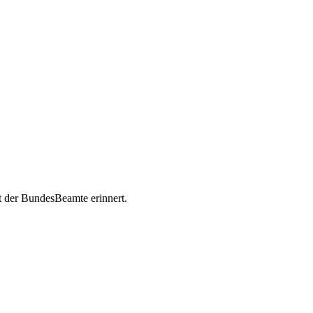
t der BundesBeamte erinnert.