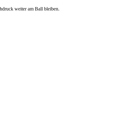
druck weiter am Ball bleiben.