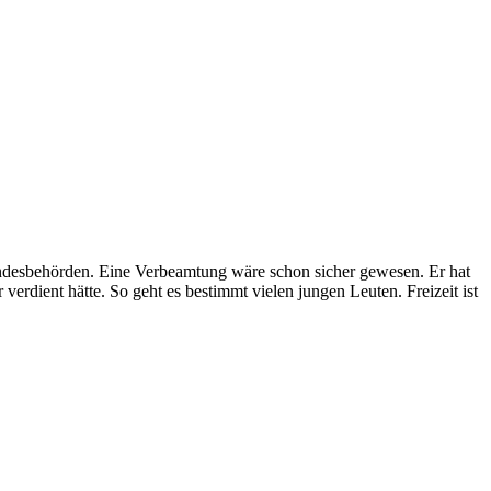
Bundesbehörden. Eine Verbeamtung wäre schon sicher gewesen. Er hat
verdient hätte. So geht es bestimmt vielen jungen Leuten. Freizeit ist