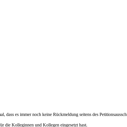
l, dass es immer noch keine Rückmeldung seitens des Petitionsausschu
ür die Kolleginnen und Kollegen eingesetzt hast.