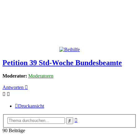
Petition 39 Std-Woche Bundesbeamte
Moderator:
Moderatoren
Antworten
Druckansicht
Erweiterte
Suche
Suche
90 Beiträge