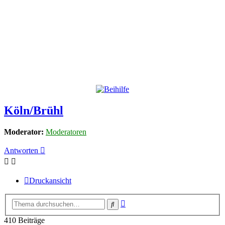
Köln/Brühl
Moderator:
Moderatoren
Antworten
Druckansicht
Erweiterte
Suche
Suche
410 Beiträge