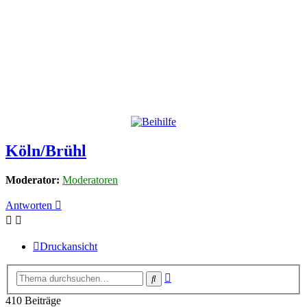
Köln/Brühl
Moderator:
Moderatoren
Antworten
Druckansicht
Erweiterte
Suche
Suche
410 Beiträge