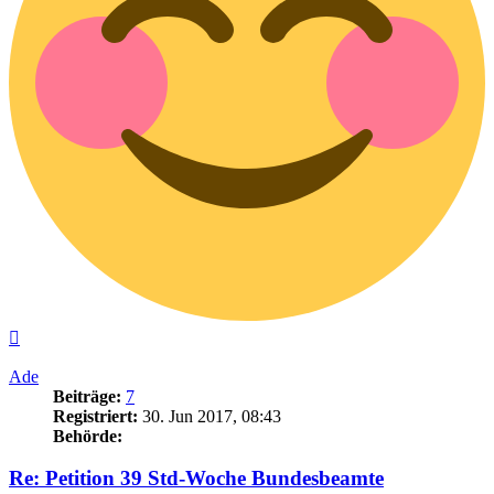
Nach
oben
Ade
Beiträge:
7
Registriert:
30. Jun 2017, 08:43
Behörde:
Re: Petition 39 Std-Woche Bundesbeamte