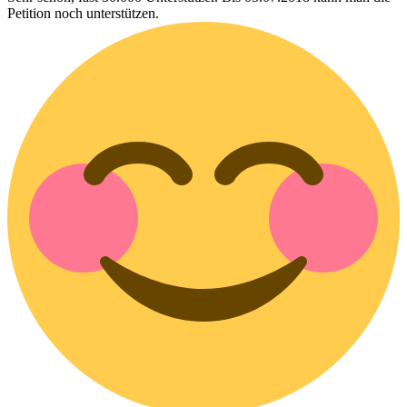
Petition noch unterstützen.