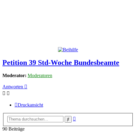
Petition 39 Std-Woche Bundesbeamte
Moderator:
Moderatoren
Antworten
Druckansicht
Erweiterte
Suche
Suche
90 Beiträge