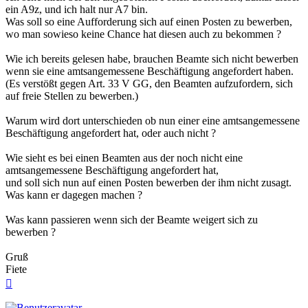
ein A9z, und ich halt nur A7 bin.
Was soll so eine Aufforderung sich auf einen Posten zu bewerben,
wo man sowieso keine Chance hat diesen auch zu bekommen ?
Wie ich bereits gelesen habe, brauchen Beamte sich nicht bewerben
wenn sie eine amtsangemessene Beschäftigung angefordert haben.
(Es verstößt gegen Art. 33 V GG, den Beamten aufzufordern, sich
auf freie Stellen zu bewerben.)
Warum wird dort unterschieden ob nun einer eine amtsangemessene
Beschäftigung angefordert hat, oder auch nicht ?
Wie sieht es bei einen Beamten aus der noch nicht eine
amtsangemessene Beschäftigung angefordert hat,
und soll sich nun auf einen Posten bewerben der ihm nicht zusagt.
Was kann er dagegen machen ?
Was kann passieren wenn sich der Beamte weigert sich zu
bewerben ?
Gruß
Fiete
Nach
oben