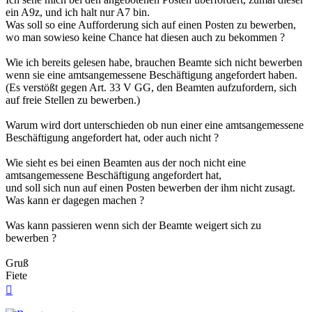
ein A9z, und ich halt nur A7 bin.
Was soll so eine Aufforderung sich auf einen Posten zu bewerben,
wo man sowieso keine Chance hat diesen auch zu bekommen ?
Wie ich bereits gelesen habe, brauchen Beamte sich nicht bewerben
wenn sie eine amtsangemessene Beschäftigung angefordert haben.
(Es verstößt gegen Art. 33 V GG, den Beamten aufzufordern, sich
auf freie Stellen zu bewerben.)
Warum wird dort unterschieden ob nun einer eine amtsangemessene
Beschäftigung angefordert hat, oder auch nicht ?
Wie sieht es bei einen Beamten aus der noch nicht eine
amtsangemessene Beschäftigung angefordert hat,
und soll sich nun auf einen Posten bewerben der ihm nicht zusagt.
Was kann er dagegen machen ?
Was kann passieren wenn sich der Beamte weigert sich zu
bewerben ?
Gruß
Fiete
Nach
oben