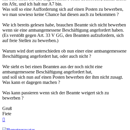
ein A9z, und ich halt nur A7 bin.
Was soll so eine Aufforderung sich auf einen Posten zu bewerben,
wo man sowieso keine Chance hat diesen auch zu bekommen ?
Wie ich bereits gelesen habe, brauchen Beamte sich nicht bewerben
wenn sie eine amtsangemessene Beschäftigung angefordert haben.
(Es verstößt gegen Art. 33 V GG, den Beamten aufzufordern, sich
auf freie Stellen zu bewerben.)
Warum wird dort unterschieden ob nun einer eine amtsangemessene
Beschäftigung angefordert hat, oder auch nicht ?
Wie sieht es bei einen Beamten aus der noch nicht eine
amtsangemessene Beschäftigung angefordert hat,
und soll sich nun auf einen Posten bewerben der ihm nicht zusagt.
Was kann er dagegen machen ?
Was kann passieren wenn sich der Beamte weigert sich zu
bewerben ?
Gruß
Fiete
Nach
oben