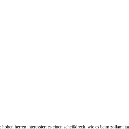
e hohen herren interessiert es einen scheißdreck, wie es beim zollamt t