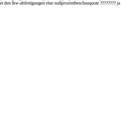
ei den lkw-abfertigungen eine nullprozentbeschauquote ???????? ja