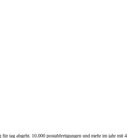
ag für tag abgeht. 10.000 postabfertigungen und mehr im jahr mit 4