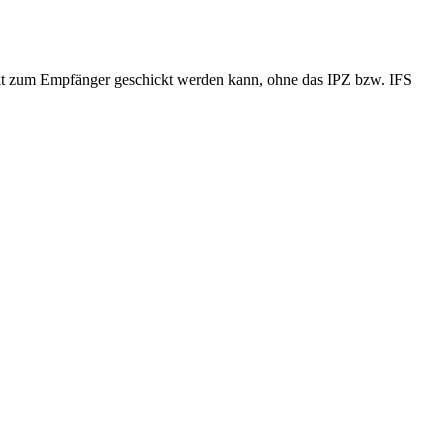
rekt zum Empfänger geschickt werden kann, ohne das IPZ bzw. IFS