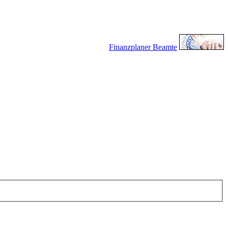
Finanzplaner Beamte