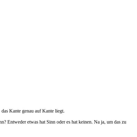
 das Kante genau auf Kante liegt.
nn? Entweder etwas hat Sinn oder es hat keinen. Na ja, um das zu