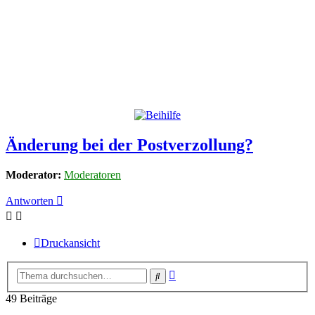
Änderung bei der Postverzollung?
Moderator:
Moderatoren
Antworten
Druckansicht
Erweiterte
Suche
Suche
49 Beiträge