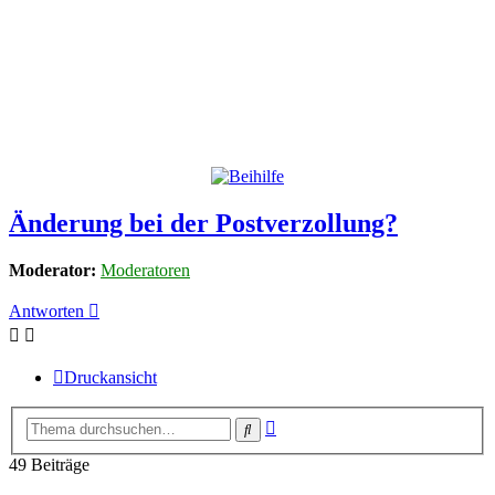
Änderung bei der Postverzollung?
Moderator:
Moderatoren
Antworten
Druckansicht
Erweiterte
Suche
Suche
49 Beiträge