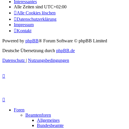
Interessantes
Alle Zeiten sind
UTC+02:00
Alle Cookies löschen
Datenschutzerklärung
Impressum
Kontakt
Powered by
phpBB
® Forum Software © phpBB Limited
Deutsche Übersetzung durch
phpBB.de
Datenschutz
|
Nutzungsbedingungen
Foren
Beamtenforen
Allgemeines
Bundesbeamte