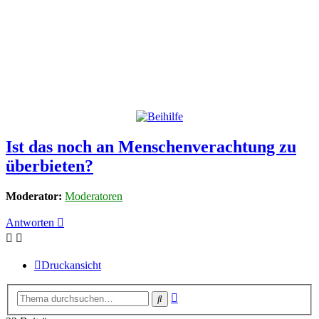
Ist das noch an Menschenverachtung zu
überbieten?
Moderator:
Moderatoren
Antworten
Druckansicht
Erweiterte
Suche
Suche