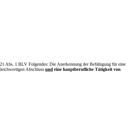
 § 21 Abs. 1 BLV Folgendes: Die Anerkennung der Befähigung für eine
gleichwertigen Abschluss
und
eine hauptberufliche Tätigkeit von