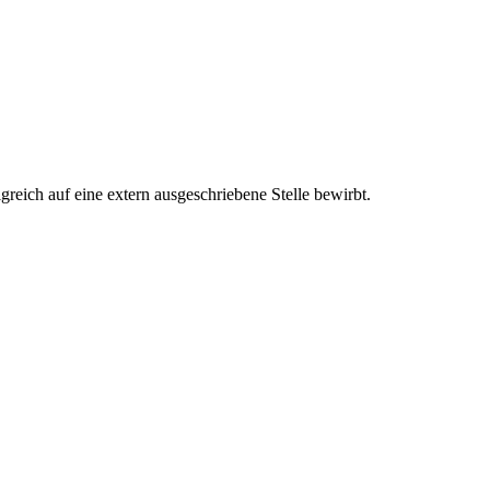
reich auf eine extern ausgeschriebene Stelle bewirbt.