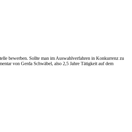
telle bewerben. Sollte man im Auswahlverfahren in Konkurrenz zu
mentar von Gerda Schwäbel, also 2,5 Jahre Tätigkeit auf dem