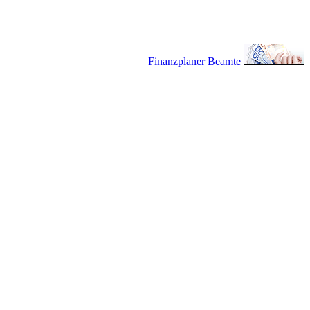
Finanzplaner Beamte