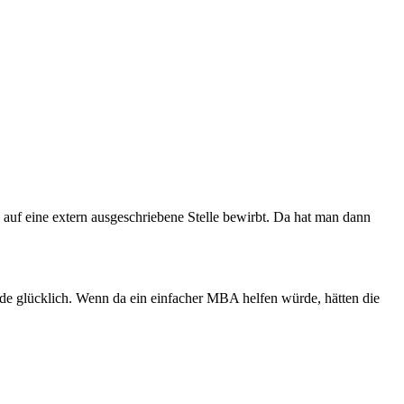
auf eine extern ausgeschriebene Stelle bewirbt. Da hat man dann
ade glücklich. Wenn da ein einfacher MBA helfen würde, hätten die