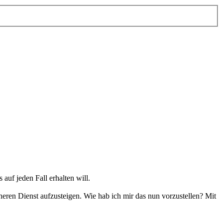
auf jeden Fall erhalten will.
eren Dienst aufzusteigen. Wie hab ich mir das nun vorzustellen? Mit