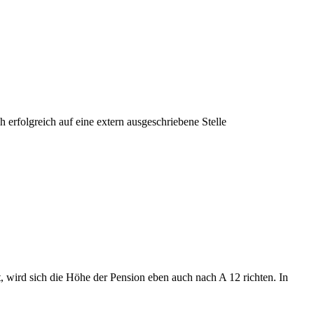
erfolgreich auf eine extern ausgeschriebene Stelle
 wird sich die Höhe der Pension eben auch nach A 12 richten. In