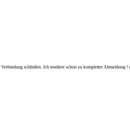
 Verbindung schließen. Ich tendiere schon zu kompletter Abmeldung !