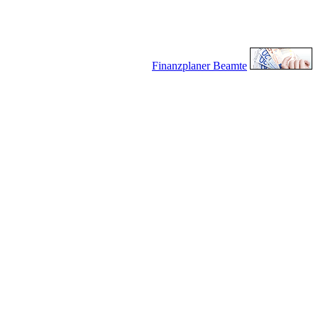
Finanzplaner Beamte