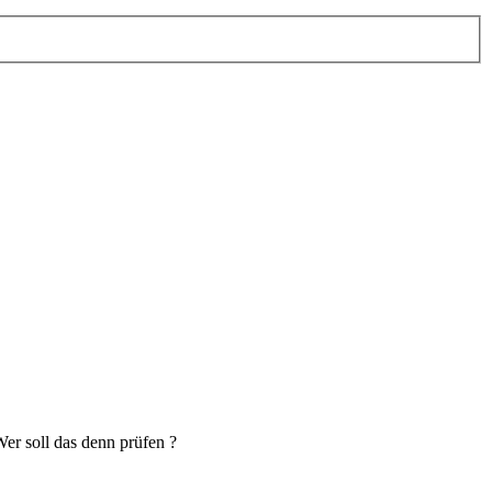
er soll das denn prüfen ?