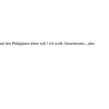
f den Philippinen leben will ? ich weiß; Steuerberater....aber