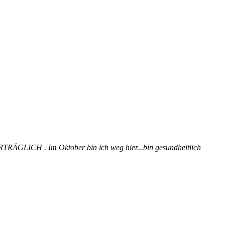
ERTRÄGLICH . Im Oktober bin ich weg hier...bin gesundheitlich