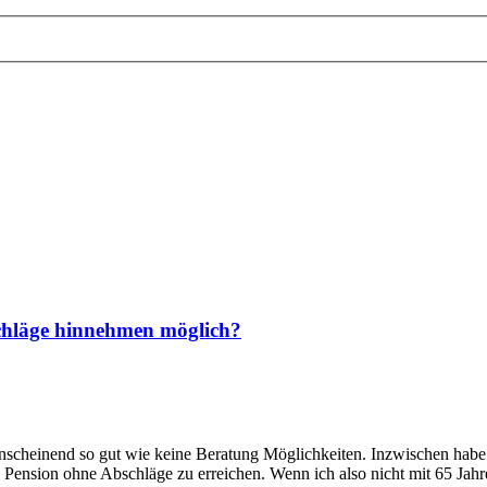
schläge hinnehmen möglich?
 anscheinend so gut wie keine Beratung Möglichkeiten. Inzwischen habe 
eine Pension ohne Abschläge zu erreichen. Wenn ich also nicht mit 65 J