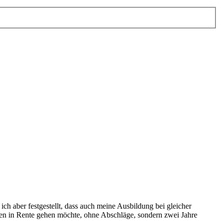
ich aber festgestellt, dass auch meine Ausbildung bei gleicher
ahren in Rente gehen möchte, ohne Abschläge, sondern zwei Jahre