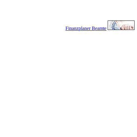
Finanzplaner Beamte