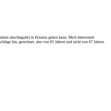
Jahren abschlagsfrei in Pension gehen kann. Mich interessiert
hläge hin, gerechnet, also von 65 Jahren und nicht von 67 Jahren.