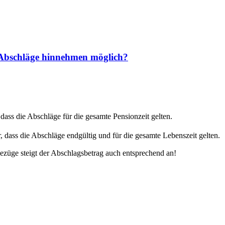
h Abschläge hinnehmen möglich?
dass die Abschläge für die gesamte Pensionzeit gelten.
r, dass die Abschläge endgültig und für die gesamte Lebenszeit gelten.
züge steigt der Abschlagsbetrag auch entsprechend an!