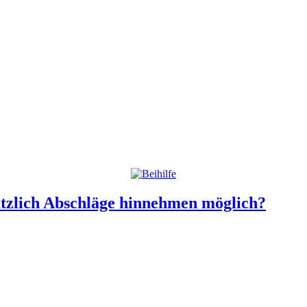
sätzlich Abschläge hinnehmen möglich?