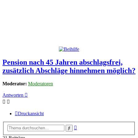
Pension nach 45 Jahren abschlagsfrei,
zusätzlich Abschläge hinnehmen möglich?
Moderator:
Moderatoren
Antworten
Druckansicht
Erweiterte
Suche
Suche
21 Beiträge