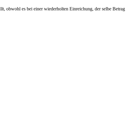
lt, obwohl es bei einer wiederholten Einreichung, der selbe Betrag