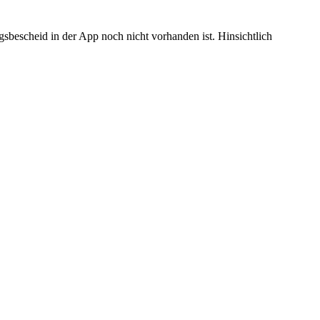
sbescheid in der App noch nicht vorhanden ist. Hinsichtlich