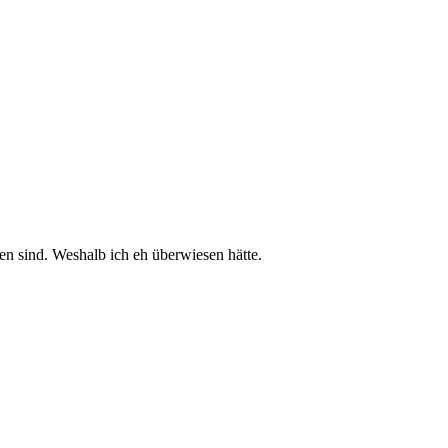
en sind. Weshalb ich eh überwiesen hätte.