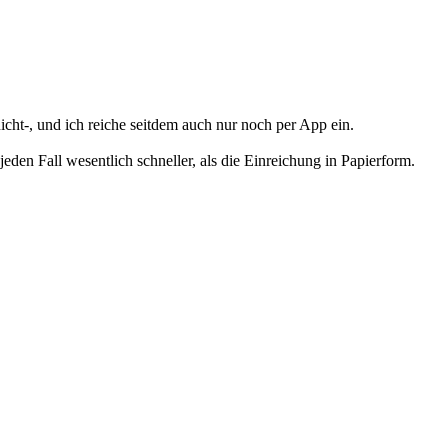
nicht-, und ich reiche seitdem auch nur noch per App ein.
eden Fall wesentlich schneller, als die Einreichung in Papierform.