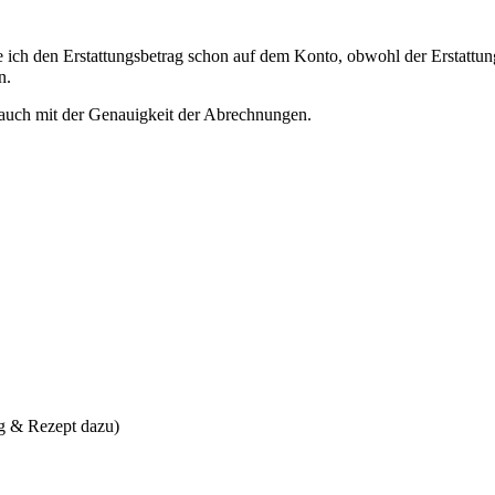
ich den Erstattungsbetrag schon auf dem Konto, obwohl der Erstattung
n.
en auch mit der Genauigkeit der Abrechnungen.
ng & Rezept dazu)