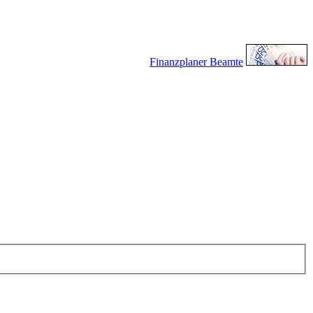
Finanzplaner Beamte