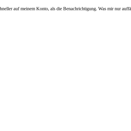
chneller auf meinem Konto, als die Benachrichtigung. Was mir nur auffäl