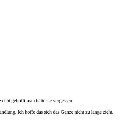
 echt gehofft man hätte sie vergessen.
ndlung. Ich hoffe das sich das Ganze nicht zu lange zieht,