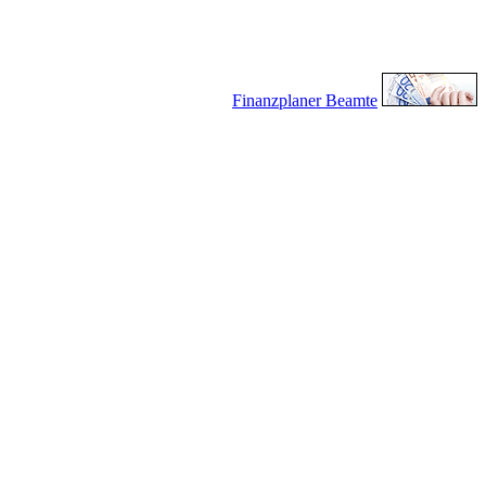
Finanzplaner Beamte