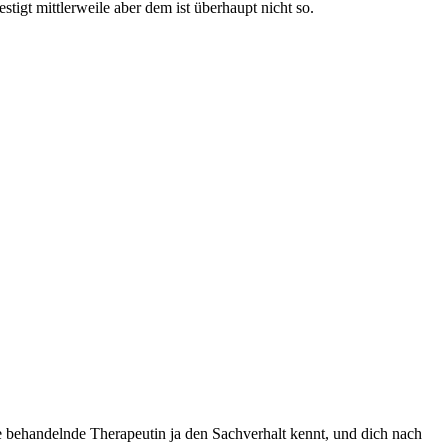
tigt mittlerweile aber dem ist überhaupt nicht so.
ne behandelnde Therapeutin ja den Sachverhalt kennt, und dich nach