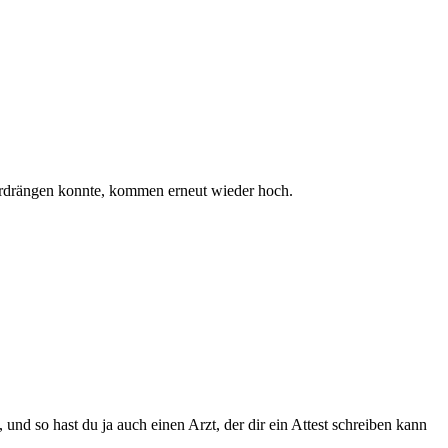
verdrängen konnte, kommen erneut wieder hoch.
nd so hast du ja auch einen Arzt, der dir ein Attest schreiben kann