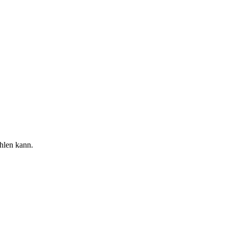
ühlen kann.