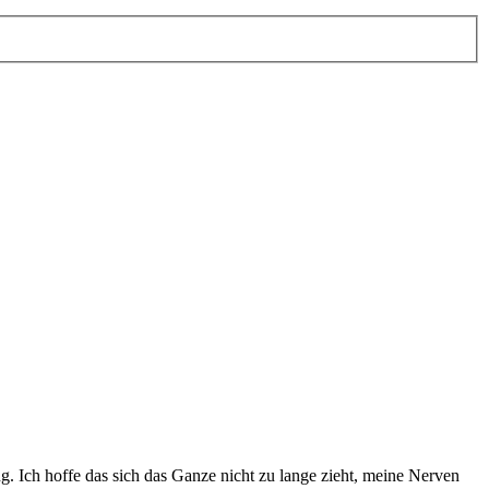
. Ich hoffe das sich das Ganze nicht zu lange zieht, meine Nerven