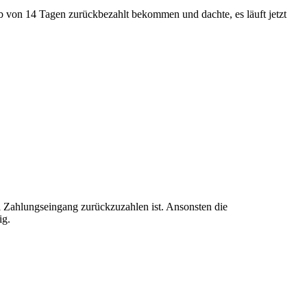
lb von 14 Tagen zurückbezahlt bekommen und dachte, es läuft jetzt
i Zahlungseingang zurückzuzahlen ist. Ansonsten die
ig.