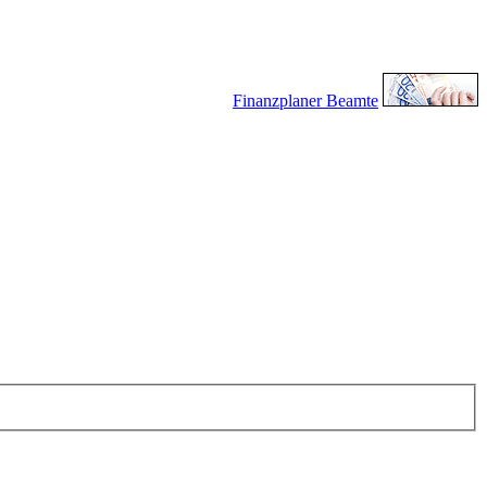
Finanzplaner Beamte