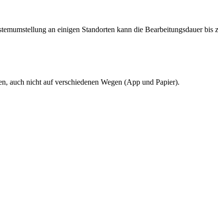
temumstellung an einigen Standorten kann die Bearbeitungsdauer bis 
gen, auch nicht auf verschiedenen Wegen (App und Papier).