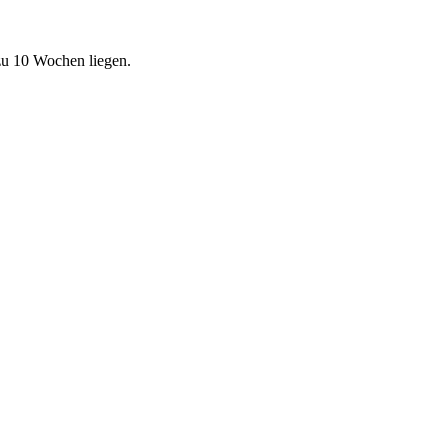
zu 10 Wochen liegen.