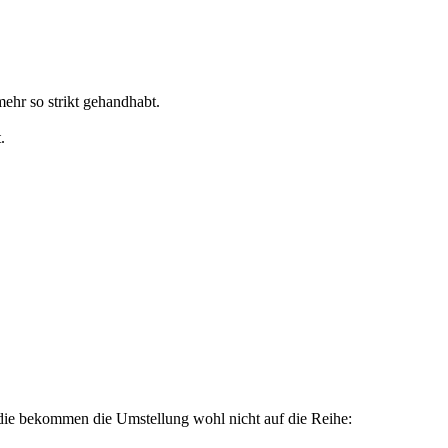
ehr so strikt gehandhabt.
.
die bekommen die Umstellung wohl nicht auf die Reihe: