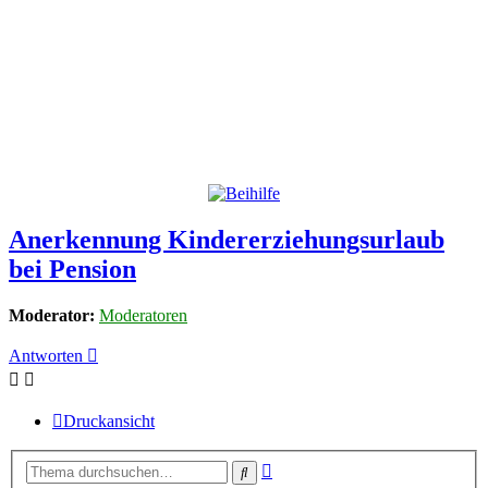
Anerkennung Kindererziehungsurlaub
bei Pension
Moderator:
Moderatoren
Antworten
Druckansicht
Erweiterte
Suche
Suche