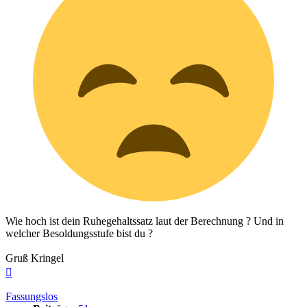
Wie hoch ist dein Ruhegehaltssatz laut der Berechnung ? Und in
welcher Besoldungsstufe bist du ?
Gruß Kringel
Nach
oben
Fassungslos