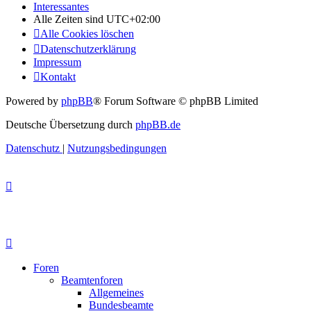
Interessantes
Alle Zeiten sind
UTC+02:00
Alle Cookies löschen
Datenschutzerklärung
Impressum
Kontakt
Powered by
phpBB
® Forum Software © phpBB Limited
Deutsche Übersetzung durch
phpBB.de
Datenschutz
|
Nutzungsbedingungen
Foren
Beamtenforen
Allgemeines
Bundesbeamte