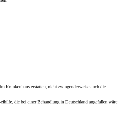
ssen.
im Krankenhaus erstatten, nicht zwingenderweise auch die
ihilfe, die bei einer Behandlung in Deutschland angefallen wäre.