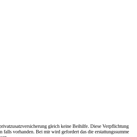
 privatzusatzversicherung gleich keine Beihilfe. Diese Verpflichtung
n falls vorhanden. Bei mir wird gefordert das die erstattungssumme