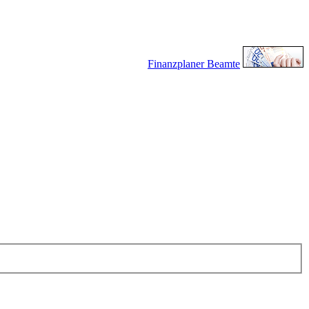
Finanzplaner Beamte