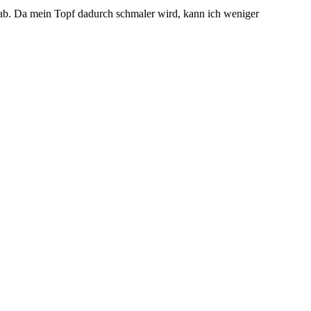
 ab. Da mein Topf dadurch schmaler wird, kann ich weniger