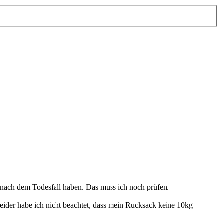
r nach dem Todesfall haben. Das muss ich noch prüfen.
eider habe ich nicht beachtet, dass mein Rucksack keine 10kg