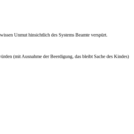
ewissen Unmut hinsichtlich des Systems Beamte verspürt.
 würden (mit Ausnahme der Beerdigung, das bleibt Sache des Kindes)