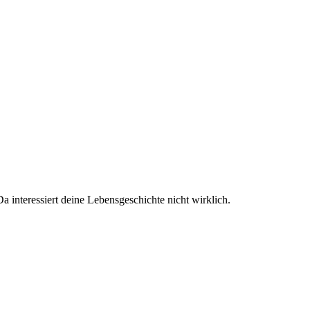
 interessiert deine Lebensgeschichte nicht wirklich.