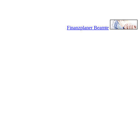
Finanzplaner Beamte