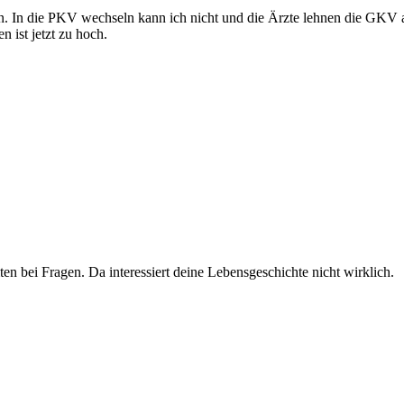
hlen. In die PKV wechseln kann ich nicht und die Ärzte lehnen die GKV
 ist jetzt zu hoch.
n bei Fragen. Da interessiert deine Lebensgeschichte nicht wirklich.