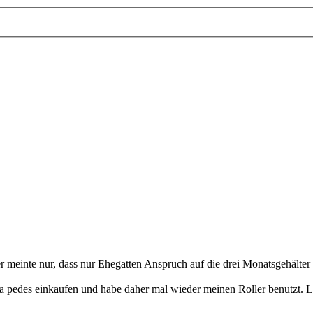
ter meinte nur, dass nur Ehegatten Anspruch auf die drei Monatsgehälte
a pedes einkaufen und habe daher mal wieder meinen Roller benutzt. L