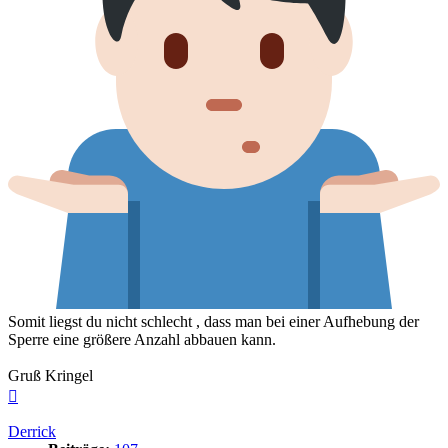
Somit liegst du nicht schlecht , dass man bei einer Aufhebung der
Sperre eine größere Anzahl abbauen kann.
Gruß Kringel
Nach
oben
Derrick