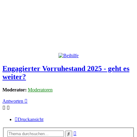
Engagierter Vorruhestand 2025 - geht es
weiter?
Moderator:
Moderatoren
Antworten
Druckansicht
Erweiterte
Suche