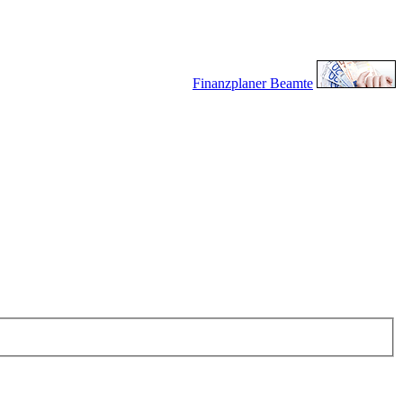
Finanzplaner Beamte