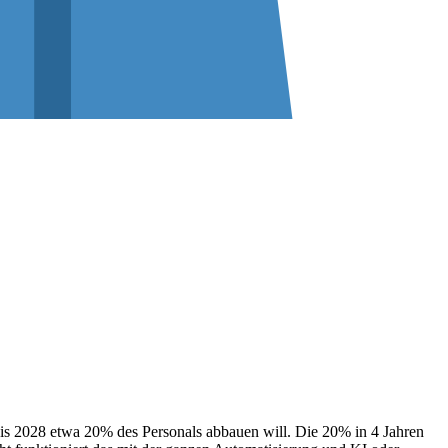
is 2028 etwa 20% des Personals abbauen will. Die 20% in 4 Jahren