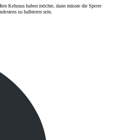
oßen Kehraus haben möchte, dann müsste die Sperre
destens zu halbieren sein.