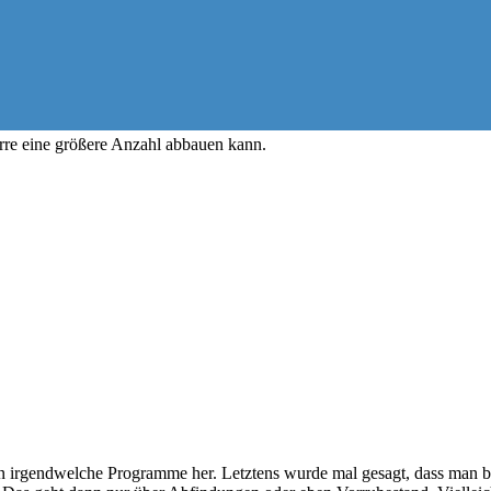
erre eine größere Anzahl abbauen kann.
n irgendwelche Programme her. Letztens wurde mal gesagt, dass man b