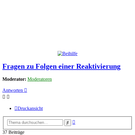
Fragen zu Folgen einer Reaktivierung
Moderator:
Moderatoren
Antworten
Druckansicht
Erweiterte
Suche
Suche
37 Beiträge