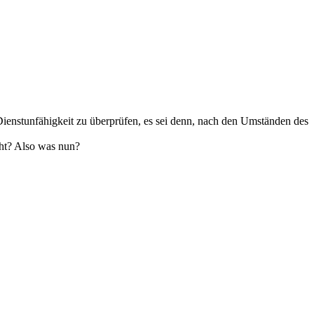
Dienstunfähigkeit zu überprüfen, es sei denn, nach den Umständen des
cht? Also was nun?