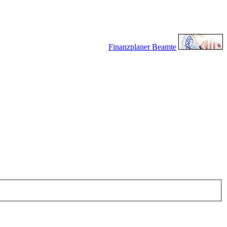
Finanzplaner Beamte