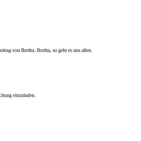
itrag von Bertha. Bertha, so geht es uns allen.
uchung einzuladen.