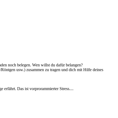
ründen noch belegen. Wen willst du dafür belangen?
T/Röntgen usw.) zusammen zu tragen und dich mit Hilfe deines
erfährt. Das ist vorprorammierter Stress....