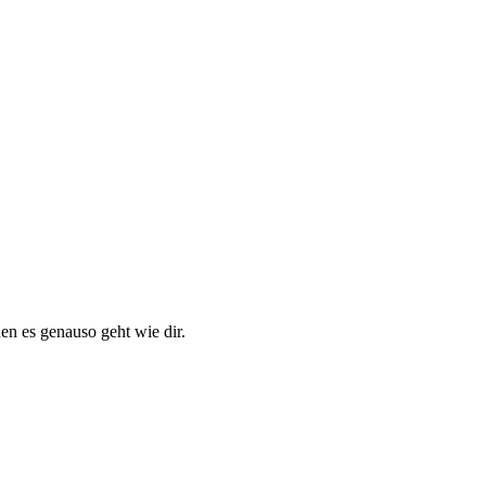
n es genauso geht wie dir.