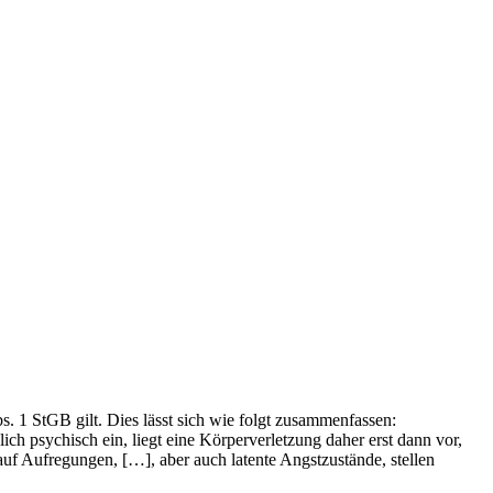
. 1 StGB gilt. Dies lässt sich wie folgt zusammenfassen:
h psychisch ein, liegt eine Körperverletzung daher erst dann vor,
uf Aufregungen, […], aber auch latente Angstzustände, stellen