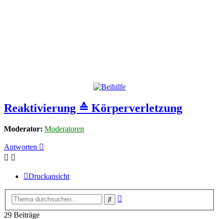
Reaktivierung ≙ Körperverletzung
Moderator:
Moderatoren
Antworten
Druckansicht
Erweiterte
Suche
Suche
29 Beiträge