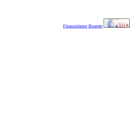
Finanzplaner Beamte