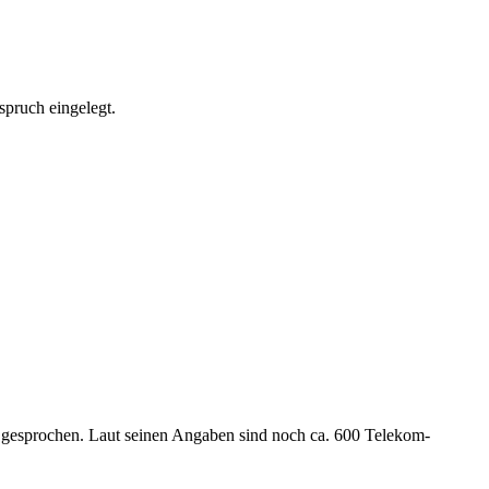
pruch eingelegt.
t gesprochen. Laut seinen Angaben sind noch ca. 600 Telekom-