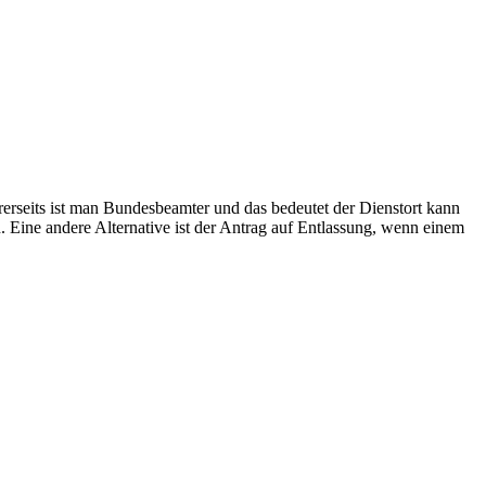
rerseits ist man Bundesbeamter und das bedeutet der Dienstort kann
. Eine andere Alternative ist der Antrag auf Entlassung, wenn einem