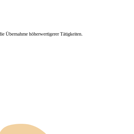
 die Übernahme höherwertigerer Tätigkeiten.