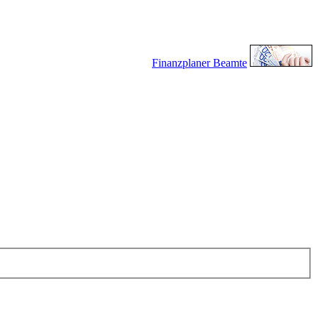
Finanzplaner Beamte