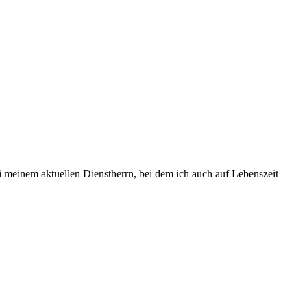
i meinem aktuellen Dienstherrn, bei dem ich auch auf Lebenszeit