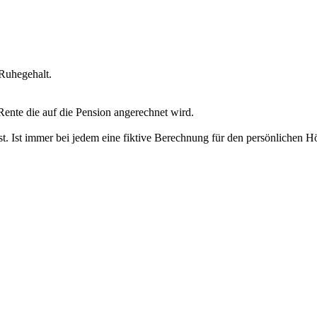
 Ruhegehalt.
ente die auf die Pension angerechnet wird.
t. Ist immer bei jedem eine fiktive Berechnung für den persönlichen Hö