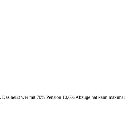
n. Das heißt wer mit 70% Pension 10,6% Abzüge hat kann maximal