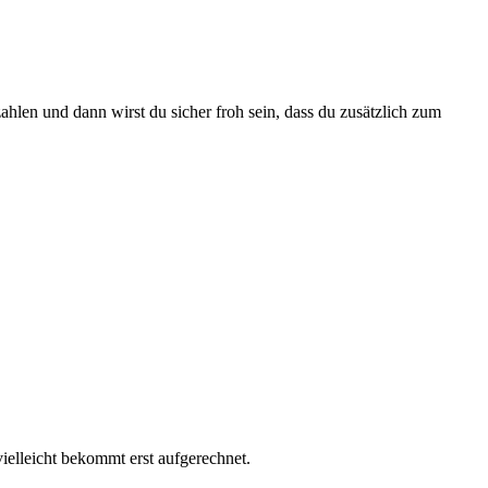
hlen und dann wirst du sicher froh sein, dass du zusätzlich zum
ielleicht bekommt erst aufgerechnet.