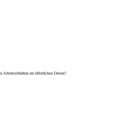
in Arbeitverhältnis im öffenlichen Dienst?