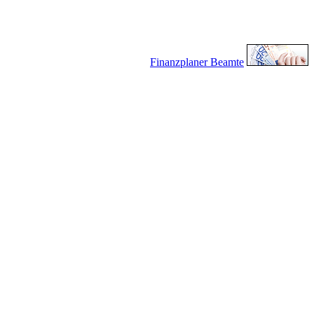
Finanzplaner Beamte