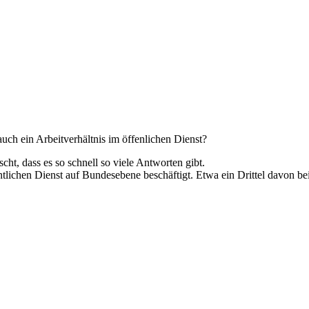
auch ein Arbeitverhältnis im öffenlichen Dienst?
cht, dass es so schnell so viele Antworten gibt.
tlichen Dienst auf Bundesebene beschäftigt. Etwa ein Drittel davon be