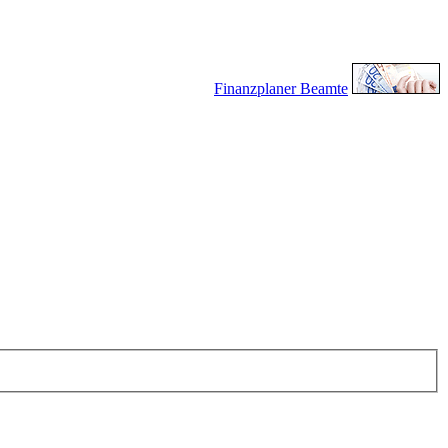
Finanzplaner Beamte