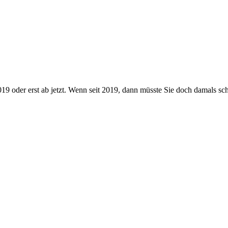
2019 oder erst ab jetzt. Wenn seit 2019, dann müsste Sie doch damals