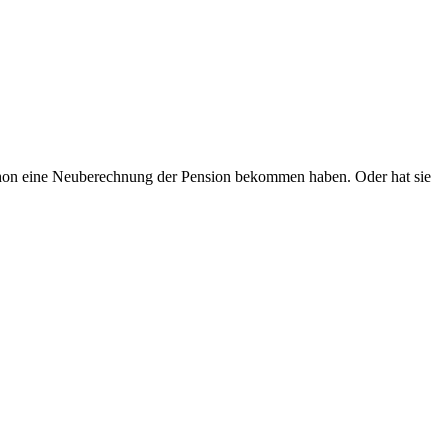
 schon eine Neuberechnung der Pension bekommen haben. Oder hat sie