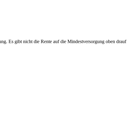
ung. Es gibt nicht die Rente auf die Mindestversorgung oben drauf