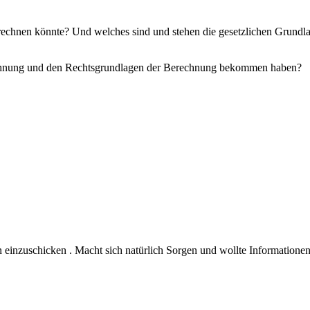
rechnen könnte? Und welches sind und stehen die gesetzlichen Grundla
rechnung und den Rechtsgrundlagen der Berechnung bekommen haben?
n einzuschicken . Macht sich natürlich Sorgen und wollte Information