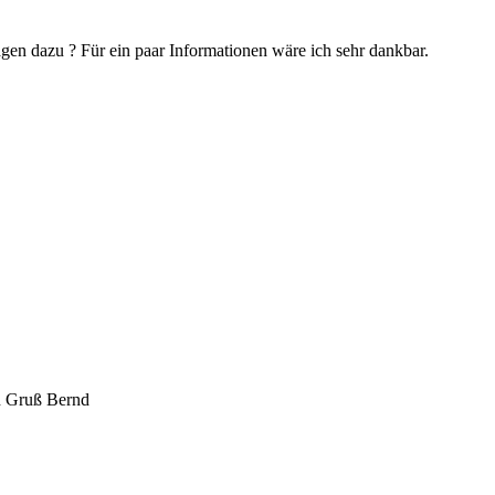
gen dazu ? Für ein paar Informationen wäre ich sehr dankbar.
en Gruß Bernd